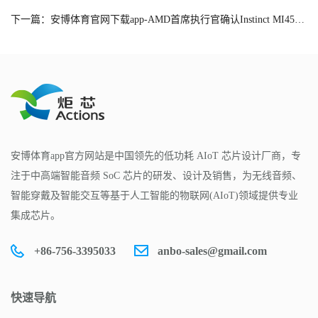
下一篇：安博体育官网下载app-AMD首席执行官确认Instinct MI450 GPU采用2nm工艺
安博体育app官方网站是中国领先的低功耗 AIoT 芯片设计厂商，专
注于中高端智能音频 SoC 芯片的研发、设计及销售，为无线音频、
智能穿戴及智能交互等基于人工智能的物联网(AIoT)领域提供专业
集成芯片。
+86-756-3395033
anbo-sales@gmail.com
快速导航