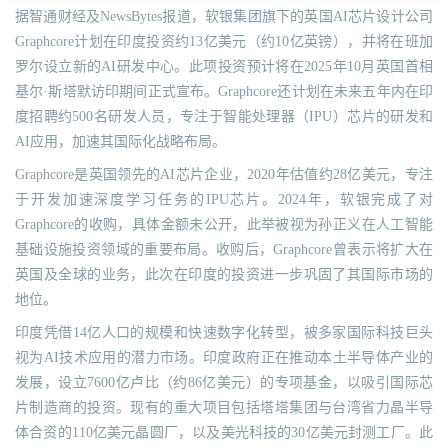
据智通财经及NewsBytes报道，软银集团旗下的英国AI芯片设计公司
Graphcore计划在印度投资约13亿美元（约10亿英镑），并将在班加
罗尔设立新的AI研发中心。此项投资预计将在2025年10月英国首相
基尔·斯塔默访印期间正式宣布。Graphcore还计划在未来五年内在印
度招聘约500名研发人员，专注于智能处理器（IPU）芯片的研发和
AI应用，加速其国际化战略布局。
Graphcore是英国领先的AI芯片企业，2020年估值约28亿美元，专注
于开发加速深度学习任务的IPU芯片。2024年，软银完成了对
Graphcore的收购，具体金额未公开，此举被视为孙正义在人工智能
基础设施投资领域的重要布局。收购后，Graphcore曾表示将扩大在
英国及全球的业务，此次在印度的投资进一步巩固了其国际市场的
地位。
印度凭借14亿人口的规模和快速数字化转型，被多家国际科技巨头
视为AI技术应用的潜力市场。印度政府正在推动本土半导体产业的
发展，设立7600亿卢比（约86亿美元）的专项基金，以吸引国际芯
片制造商的投资。现有的重大项目包括塔塔集团与台湾省力晶半导
体合资的110亿美元晶圆厂，以及美光科技的30亿美元封测工厂。此