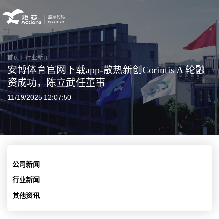
首页
>
行业新闻
安博体育官网下载app-散热新创Corintis A 轮融
资成功，陈立武任董事
11/19/2025 12:07:50
公司新闻
行业新闻
其他资讯