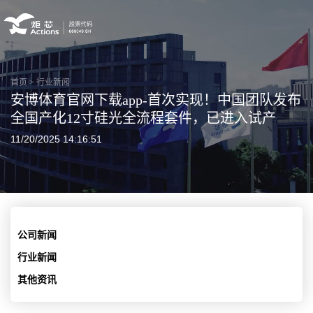
首页
>
行业新闻
安博体育官网下载app-首次实现！中国团队发布
全国产化12寸硅光全流程套件，已进入试产
11/20/2025 14:16:51
公司新闻
行业新闻
其他资讯