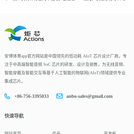
安博体育app官方网站是中国领先的低功耗 AIoT 芯片设计厂商，专
注于中高端智能音频 SoC 芯片的研发、设计及销售，为无线音频、
智能穿戴及智能交互等基于人工智能的物联网(AIoT)领域提供专业
集成芯片。
+86-756-3395033
anbo-sales@gmail.com
快速导航
网站首页
产品
开发板