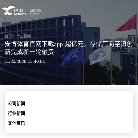
首页
>
行业新闻
安博体育官网下载app-超亿元，存储厂商至讯创
新完成新一轮融资
11/23/2025 13:40:51
公司新闻
行业新闻
其他资讯