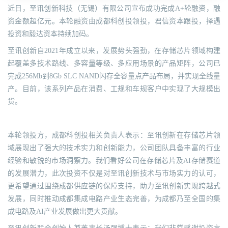
近日，至讯创新科技（无锡）有限公司宣布成功完成A+轮融资，融
资金额超亿元。本轮融资由成都科创投领投，君信资本跟投，择遇
投资和毅达资本持续加码。
至讯创新自2021年成立以来，发展势头强劲，在存储芯片领域构建
起覆盖多技术路线、多容量等级、多应用场景的产品矩阵，公司已
完成256Mb到8Gb SLC NAND闪存全容量点产品布局，并实现全线量
产。目前，该系列产品在消费、工规和车规客户中实现了大规模出
货。
本轮领投方，成都科创投相关负责人表示：至讯创新在存储芯片领
域展现出了强大的技术实力和创新能力，公司团队具备丰富的行业
经验和敏锐的市场洞察力。我们看好公司在存储芯片及AI存储赛道
的发展潜力，此次投资不仅是对至讯创新技术与市场实力的认可，
更希望通过围绕成都供应链的保障支持，助力至讯创新实现跨越式
发展，同时推动成都集成电路产业生态完善，为成都乃至全国的集
成电路及AI产业发展做出更大贡献。