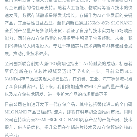
至讯创新联合创始人兼董事长汤强博士表示：我们非常感谢投资方
对至讯创新的信任与支持。随着人工智能、物联网等新兴技术的快
速发展，数据存储需求呈爆发式增长，存储作为AI产业发展的关键
产品，其重要性日益凸显。至讯创新已通过256Mb~8Gb SLC NAND
全系列产品量产与多领域出货，验证了自身的技术实力与市场响应
能力，同时在AI存储场景的应用探索中积累了宝贵经验。未来，我
们将持续加大研发投入，专注于存储芯片技术创新与AI存储融合发
展，推动行业技术进步。
至讯创新联合创始人兼CEO龚翊也指出：A+轮融资的成功，标志着
至讯创新在存储芯片领域又迈出了坚实的一步。目前公司SLC
NAND闪存产品已实现大规模出货，在消费、工业、汽车等领域积累
了众多优质客户。接下来，我们将加速推进MLC产品的量产进程、
以及AI存储技术研发，进一步扩大产品的市场覆盖范围。
目前公司在加速开发下一代存储产品，其中包括替代进口的全自研
MLC NAND产品已经成功流片，即将在明年初全面推向市场。同时
公司在持续完善256Mb~8Gb SLC NAND闪存产品的产能布局、技术
提升、供应链优化，提升公司在存储芯片技术及AI存储领域的核心
竞争力。