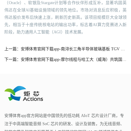
（Oracle）、软银及Stargate计划等合作伙伴形成互补，显著巩固英
伟达在全球AI基础设施领域的领先地位。市场对消息反应积极，英
伟达股价发布后快速上涨，刷新历史新高。该项目规模巨大全球领
先，相当于十座传统核电站的输出功率，标志着AI算力竞赛进入新
阶段，助力通用人工智能（AGI）技术发展。
上一篇：安博体育官网下载app-南浔长三角半导体玻璃基板 TGV 产业化基地一期冲刺封顶
下一篇：安博体育官网下载app-摩尔线程与哈工大（威海）共筑国产算力人才与创新高地
安博体育app官方网站是中国领先的低功耗 AIoT 芯片设计厂商，专
注于中高端智能音频 SoC 芯片的研发、设计及销售，为无线音频、