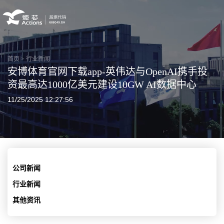
首页
>
行业新闻
安博体育官网下载app-英伟达与OpenAI携手投
资最高达1000亿美元建设10GW AI数据中心
11/25/2025 12:27:56
公司新闻
行业新闻
其他资讯