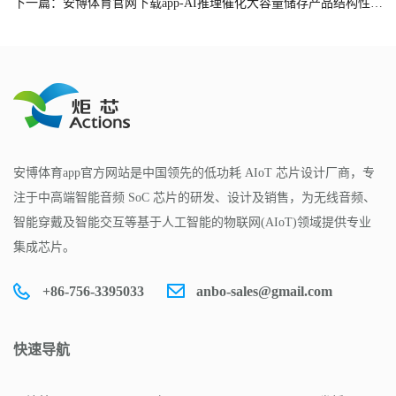
下一篇：安博体育官网下载app-AI推理催化大容量储存产品结构性改变，Nearline SSD需求急升｜TrendForce集邦咨询
安博体育app官方网站是中国领先的低功耗 AIoT 芯片设计厂商，专
注于中高端智能音频 SoC 芯片的研发、设计及销售，为无线音频、
智能穿戴及智能交互等基于人工智能的物联网(AIoT)领域提供专业
集成芯片。
+86-756-3395033
anbo-sales@gmail.com
快速导航