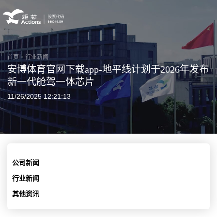
首页
>
行业新闻
安博体育官网下载app-地平线计划于2026年发布
新一代舱驾一体芯片
11/26/2025 12:21:13
公司新闻
行业新闻
其他资讯