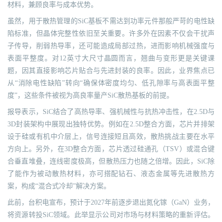
材料，兼顾良率与成本优势。
虽然，用于散热管理的SiC基板不需达到功率元件那般严苛的电性缺
陷标准，但晶体完整性依旧至关重要。许多外在因素不仅会干扰声
子传导，削弱热导率，还可能造成局部过热，进而影响机械强度与
表面平整度。对12英寸大尺寸晶圆而言，翘曲与变形更是关键课
题，因其直接影响芯片贴合与先进封装的良率。因此，业界焦点已
从“消除电性缺陷”转向“确保体密度均匀、低孔隙率与高表面平整
度”，这些条件被视为高良率量产SiC散热基板的前提。
报导表示，SiC结合了高热导率、强机械性与抗热冲击性，在2.5D与
3D封装架构中展现出独特优势。例如在2.5D整合方面，芯片并排架
设于硅或有机中介层上，信号连接短且高效，散热挑战主要在水平
方向上。另外，在3D整合方面，芯片透过硅通孔（TSV）或混合键
合垂直堆叠，连线密度极高，但散热压力也随之倍增。因此，SiC除
了能作为被动散热材料，亦可搭配钻石、液态金属等先进散热方
案，构成“混合式冷却”解决方案。
此前，台积电宣布，预计于2027年前逐步退出氮化镓（GaN）业务，
将资源转投SiC领域。此举显示公司对市场与材料策略的重新评估。