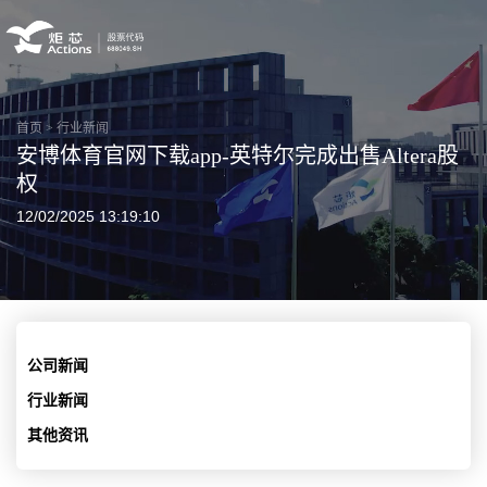
首页
>
行业新闻
安博体育官网下载app-英特尔完成出售Altera股
权
12/02/2025 13:19:10
公司新闻
行业新闻
其他资讯