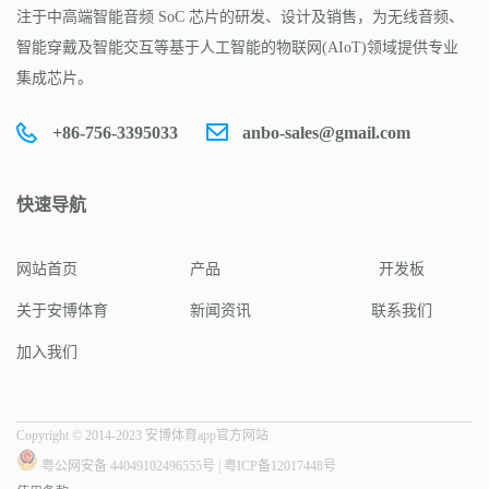
注于中高端智能音频 SoC 芯片的研发、设计及销售，为无线音频、
智能穿戴及智能交互等基于人工智能的物联网(AIoT)领域提供专业
集成芯片。
+86-756-3395033
anbo-sales@gmail.com
快速导航
网站首页
产品
开发板
关于安博体育
新闻资讯
联系我们
加入我们
Copyright © 2014-2023 安博体育app官方网站
粤公网安备 44049102496555号
|
粤ICP备12017448号