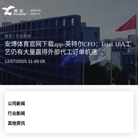
首页
>
行业新闻
安博体育官网下载app-英特尔CFO：Intel 18A工
艺仍有大量赢得外部代工订单机遇
12/07/2025 11:49:08
公司新闻
行业新闻
其他资讯