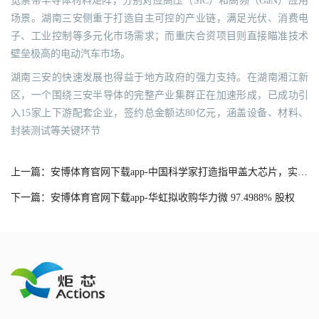
宽禁带半导体材料矩阵，分别对应高压（SiC）和高频（GaN）应用
场景。湖南三安侧重于打造自主可控的产业链，满足光伏、消费电
子、工业控制等多元化市场需求；而重庆合资项目则直接瞄准技术
壁垒极高的电动汽车市场。
湖南三安的快速发展也得益于地方政府的强力支持。在湖南湘江新
区，一个围绕三安半导体的完整产业集群正在加速形成，已成功引
入15家上下游配套企业，签约总金额达80亿元，涵盖设备、材料、
封装测试等关键环节
上一篇：安博体育官网下载app-中国科学家打造指甲盖大芯片，实现6G全频段通信突破！
下一篇：安博体育官网下载app-华虹拟收购华力微 97.4988% 股权