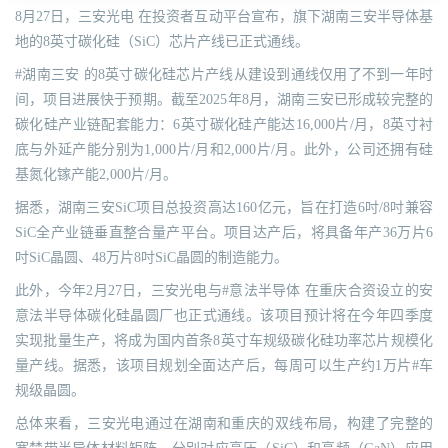
8月27日，三安光电 在投资者互动平台宣布，旗下湖南三安半导体基
地的8英寸碳化硅（SiC）芯片产线已正式通线。
#湖南三安 的8英寸碳化硅芯片产线从建设到通线仅用了不到一年时
间，项目进展快于预期。截至2025年8月，湖南三安已形成较完整的
碳化硅产业链配套能力：6英寸碳化硅产能达16,000片/月，8英寸衬
底与外延产能分别为1,000片/月和2,000片/月。此外，公司还拥有硅
基氮化镓产能2,000片/月。
据悉，湖南三安SiC项目总投资高达160亿元，旨在打造6吋/8吋兼容
SiC全产业链垂直整合量产平台。项目达产后，将具备年产36万片6
吋SiC晶圆、48万片8吋SiC晶圆的制造能力。
此外，今年2月27日，三安光电与#意法半导体 在重庆合资设立的安
意法半导体碳化硅晶圆厂也正式通线。该项目预计将在今年四季度
实现批量生产，将成为国内首条8英寸车规级碳化硅功率芯片规模化
量产线。据悉，该项目规划全面达产后，每周可以生产约1万片#车
规级晶圆。
总体来看，三安光电通过在湖南和重庆的双线布局，构建了完整的