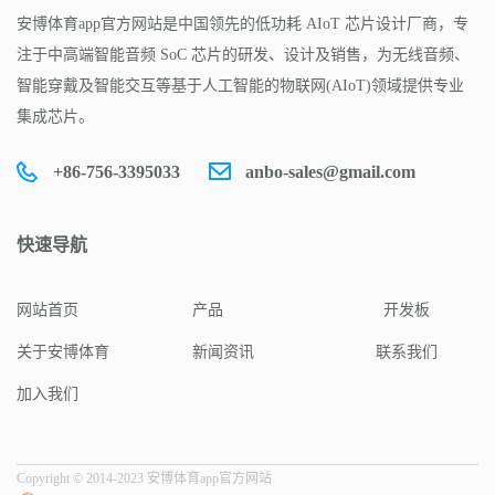
安博体育app官方网站是中国领先的低功耗 AIoT 芯片设计厂商，专
注于中高端智能音频 SoC 芯片的研发、设计及销售，为无线音频、
智能穿戴及智能交互等基于人工智能的物联网(AIoT)领域提供专业
集成芯片。
+86-756-3395033
anbo-sales@gmail.com
快速导航
网站首页
产品
开发板
关于安博体育
新闻资讯
联系我们
加入我们
Copyright © 2014-2023 安博体育app官方网站