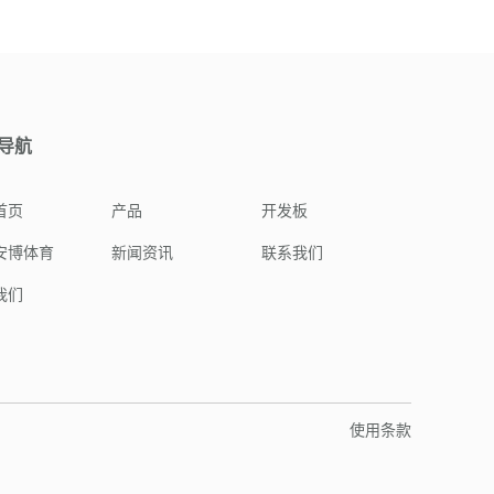
导航
首页
产品
开发板
安博体育
新闻资讯
联系我们
我们
使用条款