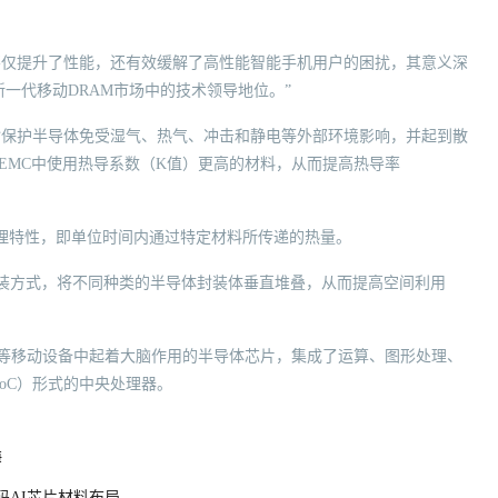
品不仅提升了性能，还有效缓解了高性能智能手机用户的困扰，其意义深
一代移动DRAM市场中的技术领导地位。”
d）：用于密封保护半导体免受湿气、热气、冲击和静电等外部环境影响，并起到散
指在EMC中使用热导系数（K值）更高的材料，从而提高热导率
传导能力物理特性，即单位时间内通过特定材料所传递的热量。
设备的叠层封装方式，将不同种类的半导体封装体垂直堆叠，从而提高空间利用
手机、平板电脑等移动设备中起着大脑作用的半导体芯片，集成了运算、图形处理、
, SoC）形式的中央处理器。
海
码AI芯片材料布局