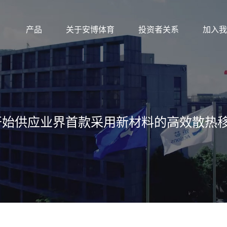
产品
关于安博体育
投资者关系
加入我
士开始供应业界首款采用新材料的高效散热移