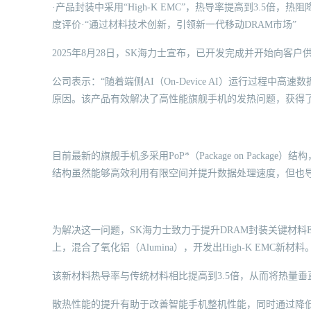
·产品封装中采用“High-K EMC”，热导率提高到3.5倍
度评价·“通过材料技术创新，引领新一代移动DRAM市场”
2025年8月28日，SK海力士宣布，已开发完成并开始向客户供应
公司表示：“随着端侧AI（On-Device AI）运行过程
原因。该产品有效解决了高性能旗舰手机的发热问题，获得了
目前最新的旗舰手机多采用PoP*（Package on Package）结构
结构虽然能够高效利用有限空间并提升数据处理速度，但也导
为解决这一问题，SK海力士致力于提升DRAM封装关键材料EM
上，混合了氧化铝（Alumina），开发出High-K EMC新材料
该新材料热导率与传统材料相比提高到3.5倍，从而将热量垂
散热性能的提升有助于改善智能手机整机性能，同时通过降