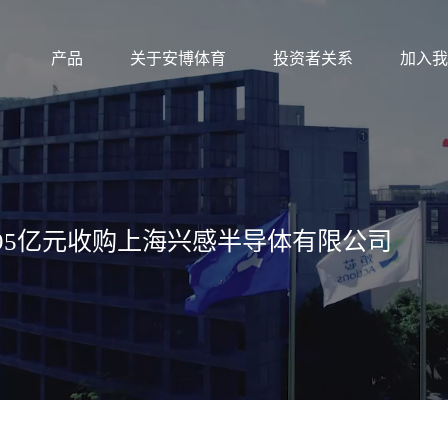
产品
关于安博体育
投资者关系
加入我
.95亿元收购上海兴感半导体有限公司