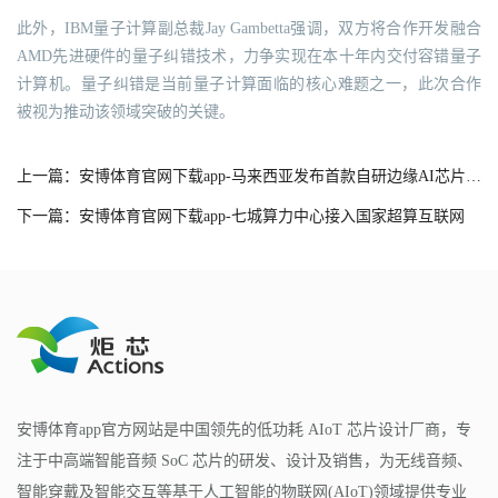
此外，IBM量子计算副总裁Jay Gambetta强调，双方将合作开发融合
AMD先进硬件的量子纠错技术，力争实现在本十年内交付容错量子
计算机。量子纠错是当前量子计算面临的核心难题之一，此次合作
被视为推动该领域突破的关键。
上一篇：安博体育官网下载app-马来西亚发布首款自研边缘AI芯片MARS1000
下一篇：安博体育官网下载app-七城算力中心接入国家超算互联网
安博体育app官方网站是中国领先的低功耗 AIoT 芯片设计厂商，专
注于中高端智能音频 SoC 芯片的研发、设计及销售，为无线音频、
智能穿戴及智能交互等基于人工智能的物联网(AIoT)领域提供专业