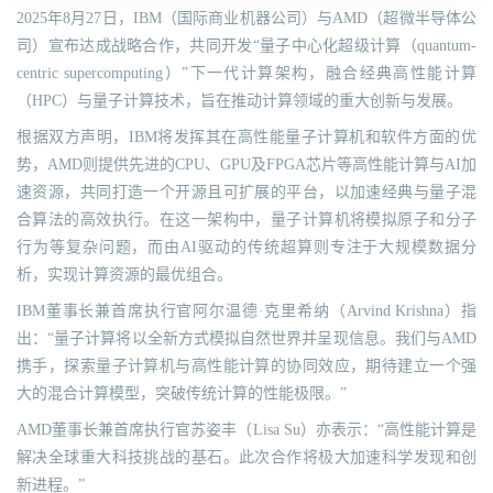
2025年8月27日，IBM（国际商业机器公司）与AMD（超微半导体公
司）宣布达成战略合作，共同开发“量子中心化超级计算（quantum-
centric supercomputing）”下一代计算架构，融合经典高性能计算
（HPC）与量子计算技术，旨在推动计算领域的重大创新与发展。
根据双方声明，IBM将发挥其在高性能量子计算机和软件方面的优
势，AMD则提供先进的CPU、GPU及FPGA芯片等高性能计算与AI加
速资源，共同打造一个开源且可扩展的平台，以加速经典与量子混
合算法的高效执行。在这一架构中，量子计算机将模拟原子和分子
行为等复杂问题，而由AI驱动的传统超算则专注于大规模数据分
析，实现计算资源的最优组合。
IBM董事长兼首席执行官阿尔温德·克里希纳（Arvind Krishna）指
出：“量子计算将以全新方式模拟自然世界并呈现信息。我们与AMD
携手，探索量子计算机与高性能计算的协同效应，期待建立一个强
大的混合计算模型，突破传统计算的性能极限。”
AMD董事长兼首席执行官苏姿丰（Lisa Su）亦表示：“高性能计算是
解决全球重大科技挑战的基石。此次合作将极大加速科学发现和创
新进程。”