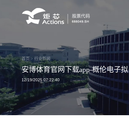
首页
>
行业新闻
安博体育官网下载app-概伦电子拟
12/19/2025 07:22:40