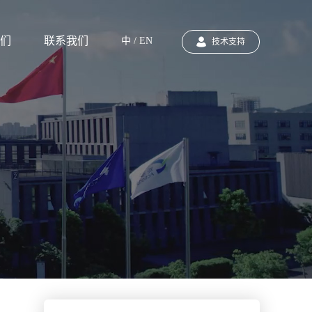
们
联系我们
中 / EN
技术支持