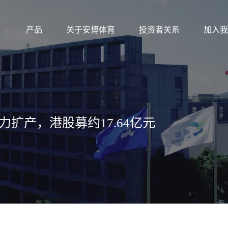
产品
关于安博体育
投资者关系
加入我
力扩产，港股募约17.64亿元