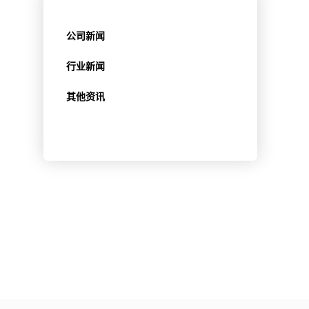
公司新闻
行业新闻
其他资讯