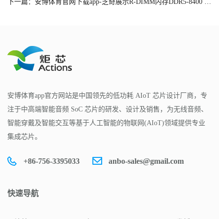
下一篇：安博体育官网下载app-芝奇展示R-DIMM内存DDR5-8400 CL38 256GB(32GBx8) 超频潜力，搭配 AMD Ryzen Threadripper PRO 9985WX处理器及ASUS Pro WS WRX90E-SAGE SE主板烧机过测
安博体育app官方网站是中国领先的低功耗 AIoT 芯片设计厂商，专
注于中高端智能音频 SoC 芯片的研发、设计及销售，为无线音频、
智能穿戴及智能交互等基于人工智能的物联网(AIoT)领域提供专业
集成芯片。
+86-756-3395033
anbo-sales@gmail.com
快速导航