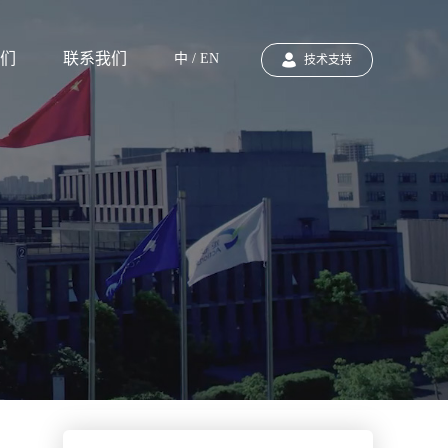
们
联系我们
中 / EN
技术支持