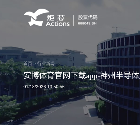
首页
>
行业新闻
安博体育官网下载app-神州半导体
01/18/2026 13:50:56