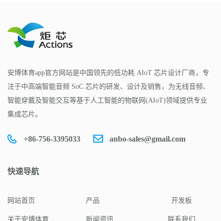
安博体育app官方网站是中国领先的低功耗 AIoT 芯片设计厂商，专
注于中高端智能音频 SoC 芯片的研发、设计及销售，为无线音频、
智能穿戴及智能交互等基于人工智能的物联网(AIoT)领域提供专业
集成芯片。
+86-756-3395033
anbo-sales@gmail.com
快速导航
网站首页
产品
开发板
关于安博体育
新闻资讯
联系我们