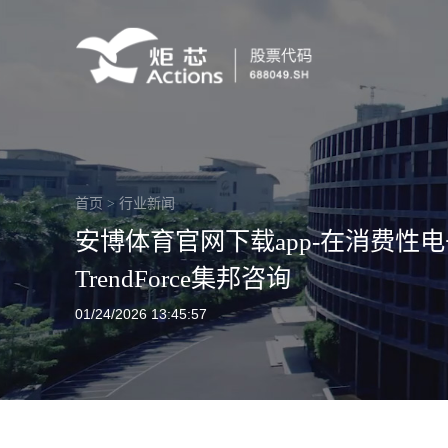
首页
>
行业新闻
安博体育官网下载app-在消费性电
TrendForce集邦咨询
01/24/2026 13:45:57