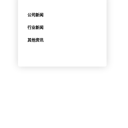
公司新闻
行业新闻
其他资讯