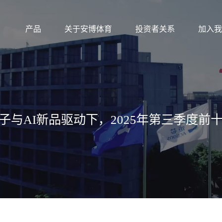
产品
关于安博体育
投资者关系
加入我
子与AI新品驱动下，2025年第三季度前十大