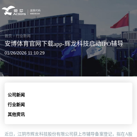
首页
>
行业新闻
安博体育官网下载app-辉龙科技启动IPO辅导
01/26/2026 11:10:29
公司新闻
行业新闻
其他资讯
近日，江阴市辉龙科技股份有限公司获上市辅导备案登记，拟在A股