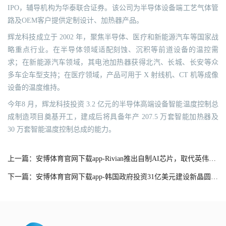
IPO，辅导机构为华泰联合证券。该公司为半导体设备端工艺气体管
路及OEM客户提供定制设计、加热器产品。
辉龙科技成立于 2002 年，聚焦半导体、医疗和新能源汽车等国家战
略重点行业。在半导体领域适配刻蚀、沉积等前道设备的温控需
求；在新能源汽车领域，其电池加热器获得北汽、长城、长安等众
多车企车型支持；在医疗领域，产品可用于 X 射线机、CT 机等成像
设备的温度维持。
今年8 月，辉龙科技投资 3.2 亿元的半导体高端设备智能温度控制总
成制造项目奠基开工，建成后将具备年产 207.5 万套智能加热器及
30 万套智能温度控制总成的能力。
上一篇：安博体育官网下载app-Rivian推出自制AI芯片，取代英伟达技术，提升自动驾驶能力
下一篇：安博体育官网下载app-韩国政府投资31亿美元建设新晶圆代工厂 以推动本土芯片产业发展