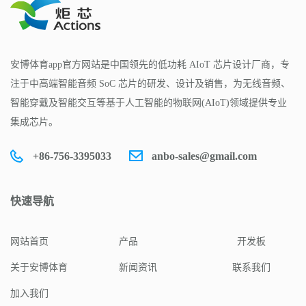
安博体育app官方网站是中国领先的低功耗 AIoT 芯片设计厂商，专
注于中高端智能音频 SoC 芯片的研发、设计及销售，为无线音频、
智能穿戴及智能交互等基于人工智能的物联网(AIoT)领域提供专业
集成芯片。
+86-756-3395033
anbo-sales@gmail.com
快速导航
网站首页
产品
开发板
关于安博体育
新闻资讯
联系我们
加入我们