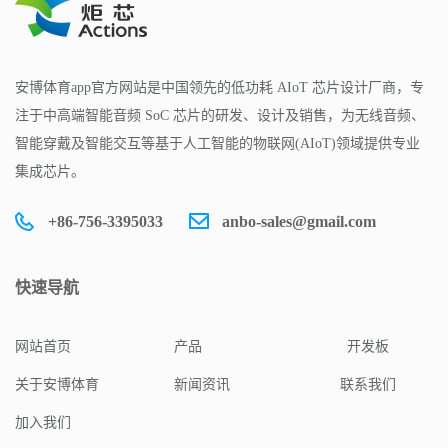
安博体育app官方网站是中国领先的低功耗 AIoT 芯片设计厂商，专
注于中高端智能音频 SoC 芯片的研发、设计及销售，为无线音频、
智能穿戴及智能交互等基于人工智能的物联网(AIoT)领域提供专业
集成芯片。
+86-756-3395033
anbo-sales@gmail.com
快速导航
网站首页
产品
开发板
关于安博体育
新闻资讯
联系我们
加入我们