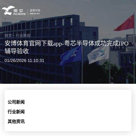
首页
>
行业新闻
安博体育官网下载app-粤芯半导体成功完成IPO
辅导验收
01/26/2026 11:10:31
公司新闻
行业新闻
其他资讯