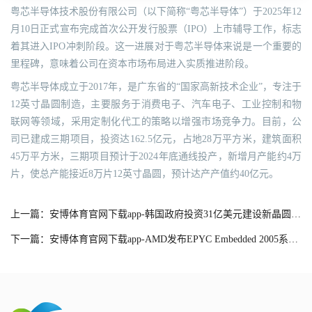
粤芯半导体技术股份有限公司（以下简称“粤芯半导体”）于2025年12
月10日正式宣布完成首次公开发行股票（IPO）上市辅导工作，标志
着其进入IPO冲刺阶段。这一进展对于粤芯半导体来说是一个重要的
里程碑，意味着公司在资本市场布局进入实质推进阶段。
粤芯半导体成立于2017年，是广东省的“国家高新技术企业”，专注于
12英寸晶圆制造，主要服务于消费电子、汽车电子、工业控制和物
联网等领域，采用定制化代工的策略以增强市场竞争力。目前，公
司已建成三期项目，投资达162.5亿元，占地28万平方米，建筑面积
45万平方米，三期项目预计于2024年底通线投产，新增月产能约4万
片，使总产能接近8万片12英寸晶圆，预计达产产值约40亿元。
上一篇：安博体育官网下载app-韩国政府投资31亿美元建设新晶圆代工厂 以推动本土芯片产业发展
下一篇：安博体育官网下载app-AMD发布EPYC Embedded 2005系列处理器