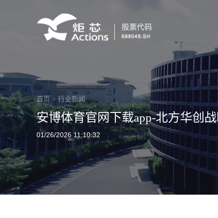
首页
>
行业新闻
安博体育官网下载app-北方华创
01/26/2026 11:10:32