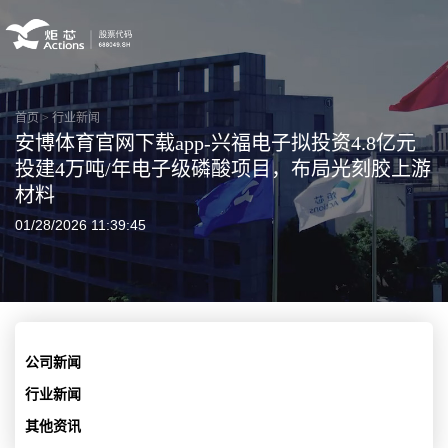
首页
>
行业新闻
安博体育官网下载app-兴福电子拟投资4.8亿元
投建4万吨/年电子级磷酸项目，布局光刻胶上游
材料
01/28/2026 11:39:45
公司新闻
行业新闻
其他资讯