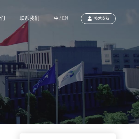
们
联系我们
中 / EN
技术支持