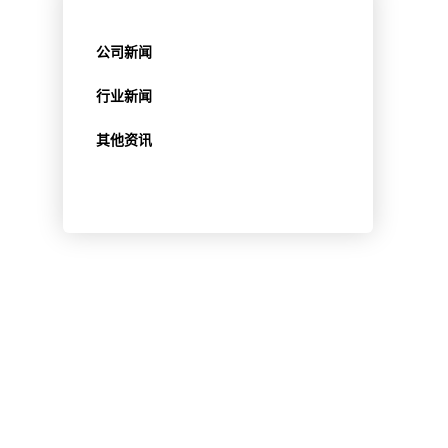
公司新闻
行业新闻
其他资讯