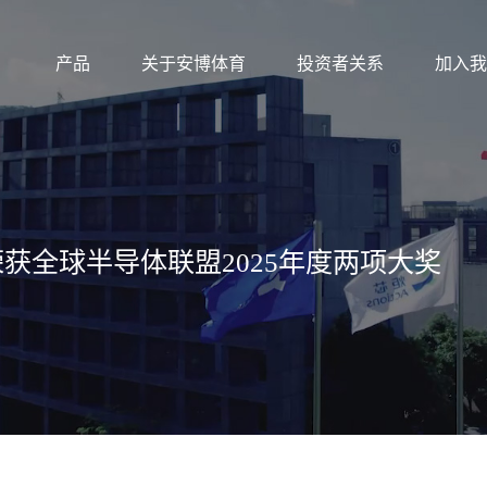
产品
关于安博体育
投资者关系
加入我
荣获全球半导体联盟2025年度两项大奖