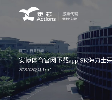
首页
>
行业新闻
安博体育官网下载app-SK海力士
02/01/2026 11:17:24