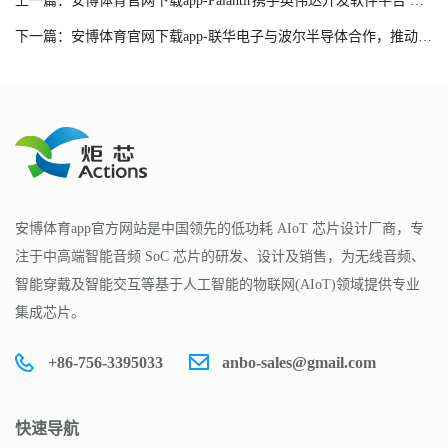
上一篇：安博体育官网下载app-Palantir携手英伟达开发软件平台 以加快AI数据中心建设
下一篇：安博体育官网下载app-联华电子与波尔半导体合作，推动美国8英寸晶圆生产
安博体育app官方网站是中国领先的低功耗 AIoT 芯片设计厂商，专
注于中高端智能音频 SoC 芯片的研发、设计及销售，为无线音频、
智能穿戴及智能交互等基于人工智能的物联网(AIoT)领域提供专业
集成芯片。
+86-756-3395033
anbo-sales@gmail.com
快速导航