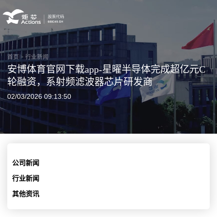
首页
>
行业新闻
安博体育官网下载app-星曜半导体完成超亿元C
轮融资，系射频滤波器芯片研发商
02/03/2026 09:13:50
公司新闻
行业新闻
其他资讯