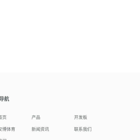
导航
首页
产品
开发板
安博体育
新闻资讯
联系我们