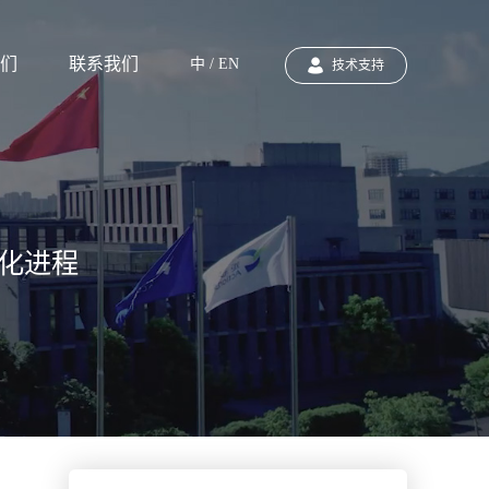
们
联系我们
中 / EN
技术支持
惠化进程