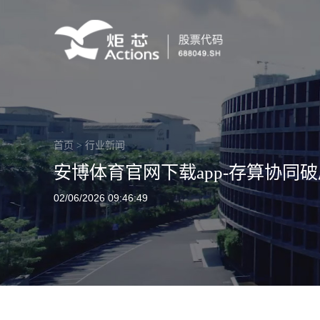
首页
>
行业新闻
安博体育官网下载app-存算协同
02/06/2026 09:46:49