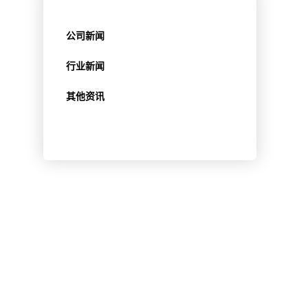
公司新闻
行业新闻
其他资讯