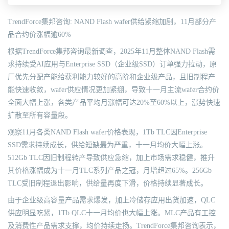
TrendForce集邦咨询: NAND Flash wafer供给紧缩加剧，11月部分产
品合约价涨幅逾60%
根据TrendForce集邦咨询最新调查，2025年11月整体NAND Flash需
求持续受AI应用与Enterprise SSD（企业级SSD）订单强力拉动，原
厂优先分配产能给获利能力较好的高阶和企业级产品，且旧制程产
能快速收敛，wafer供应情况更加紧绷，导致十一月主流wafer合约价
全面大幅上涨，各类产品平均月涨幅可达20%至60%以上，涨势快速
扩散至所有容量段。
观察11月各类NAND Flash wafer价格表现，1Tb TLC因Enterprise
SSD需求持续成长，供给短缺最为严重，十一月均价大幅上涨。
512Gb TLC因旧制程转产导致供应急缩，加上市场需求稳健，推升
其价格涨幅成为十一月TLC系列产品之冠，月增超过65%。256Gb
TLC受旧制程退出影响，供给量再度下滑，价格持续显著成长。
由于企业级高容量产品需求爆发，加上冷储存应用出货加速，QLC
供应明显吃紧，1Tb QLC十一月均价也大幅上涨。MLC产品有工控
及消费性产品需求支撑，均价持续走扬。TrendForce集邦咨询表示，