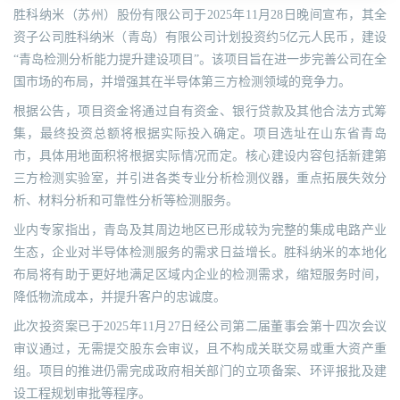
胜科纳米（苏州）股份有限公司于2025年11月28日晚间宣布，其全
资子公司胜科纳米（青岛）有限公司计划投资约5亿元人民币，建设
“青岛检测分析能力提升建设项目”。该项目旨在进一步完善公司在全
国市场的布局，并增强其在半导体第三方检测领域的竞争力。
根据公告，项目资金将通过自有资金、银行贷款及其他合法方式筹
集，最终投资总额将根据实际投入确定。项目选址在山东省青岛
市，具体用地面积将根据实际情况而定。核心建设内容包括新建第
三方检测实验室，并引进各类专业分析检测仪器，重点拓展失效分
析、材料分析和可靠性分析等检测服务。
业内专家指出，青岛及其周边地区已形成较为完整的集成电路产业
生态，企业对半导体检测服务的需求日益增长。胜科纳米的本地化
布局将有助于更好地满足区域内企业的检测需求，缩短服务时间，
降低物流成本，并提升客户的忠诚度。
此次投资案已于2025年11月27日经公司第二届董事会第十四次会议
审议通过，无需提交股东会审议，且不构成关联交易或重大资产重
组。项目的推进仍需完成政府相关部门的立项备案、环评报批及建
设工程规划审批等程序。