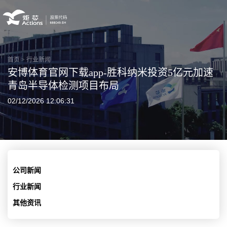
首页
>
行业新闻
安博体育官网下载app-胜科纳米投资5亿元加速
青岛半导体检测项目布局
02/12/2026 12:06:31
公司新闻
行业新闻
其他资讯