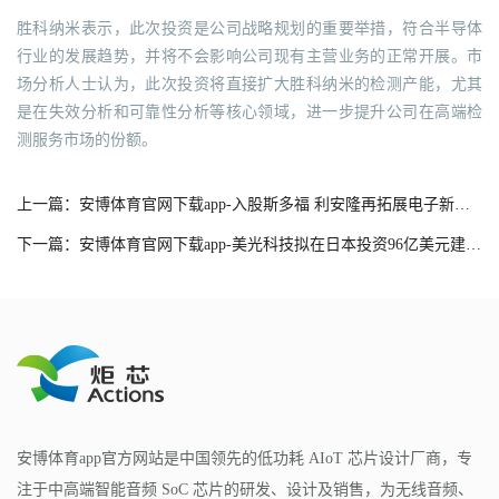
胜科纳米表示，此次投资是公司战略规划的重要举措，符合半导体
行业的发展趋势，并将不会影响公司现有主营业务的正常开展。市
场分析人士认为，此次投资将直接扩大胜科纳米的检测产能，尤其
是在失效分析和可靠性分析等核心领域，进一步提升公司在高端检
测服务市场的份额。
上一篇：安博体育官网下载app-入股斯多福 利安隆再拓展电子新材料布局
下一篇：安博体育官网下载app-美光科技拟在日本投资96亿美元建设新存储器芯片工厂
安博体育app官方网站是中国领先的低功耗 AIoT 芯片设计厂商，专
注于中高端智能音频 SoC 芯片的研发、设计及销售，为无线音频、