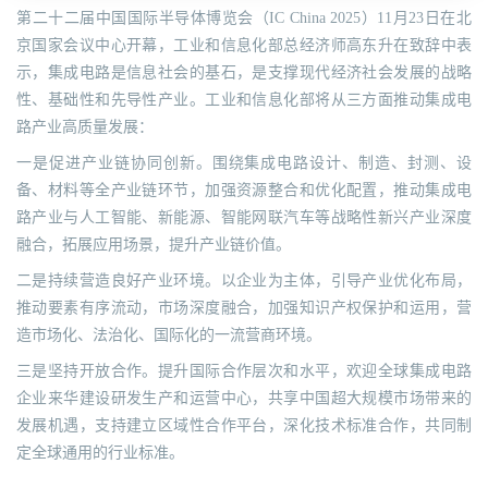
第二十二届中国国际半导体博览会（IC China 2025）11月23日在北
京国家会议中心开幕，工业和信息化部总经济师高东升在致辞中表
示，集成电路是信息社会的基石，是支撑现代经济社会发展的战略
性、基础性和先导性产业。工业和信息化部将从三方面推动集成电
路产业高质量发展：
一是促进产业链协同创新。围绕集成电路设计、制造、封测、设
备、材料等全产业链环节，加强资源整合和优化配置，推动集成电
路产业与人工智能、新能源、智能网联汽车等战略性新兴产业深度
融合，拓展应用场景，提升产业链价值。
二是持续营造良好产业环境。以企业为主体，引导产业优化布局，
推动要素有序流动，市场深度融合，加强知识产权保护和运用，营
造市场化、法治化、国际化的一流营商环境。
三是坚持开放合作。提升国际合作层次和水平，欢迎全球集成电路
企业来华建设研发生产和运营中心，共享中国超大规模市场带来的
发展机遇，支持建立区域性合作平台，深化技术标准合作，共同制
定全球通用的行业标准。