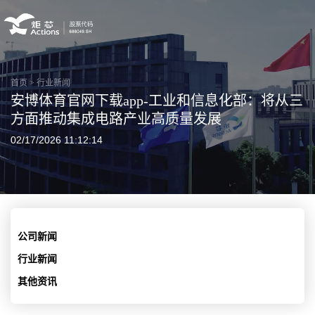
首页
>
行业新闻
安博体育官网下载app-工业和信息化部：将从三
方面推动集成电路产业高质量发展
02/17/2026 11:12:14
公司新闻
行业新闻
其他资讯