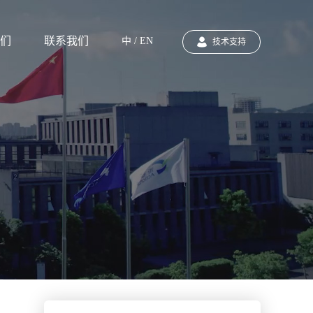
们
联系我们
中 / EN
技术支持