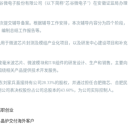
芯谷微电子股份有限公司（以下简称“芯谷微电子”）在安徽证监局办理
，再次提交辅导备案。根据辅导工作安排，本次辅导内容分为四个阶段，
、编制总结工作报告等。
5亿元用于微波芯片封测及模组产业化项目，以及研发中心建设项目和补充
波毫米波芯片、微波模块和T/R组件的研发设计、生产和销售，主要向
并围绕相关产品提供技术开发服务。
刘家兵直接持有公司28.33%的股权，并通过担任合肥微芯、合肥民
司表决权股份占公司总股本的43.60%，为公司实际控制人。
离职创业
单晶炉交付海外客户