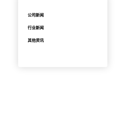
公司新闻
行业新闻
其他资讯