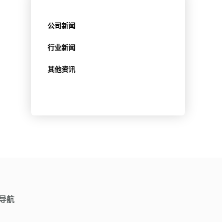
公司新闻
行业新闻
其他资讯
导航