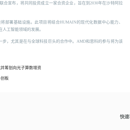
IN联合宣布，将共同投资成立一家合资企业，旨在到2030年在沙特阿拉
段将部署基础设施。此项目将结合HUMAIN的现代化数据中心能力、
特在人工智能领域的发展。
一步，尤其是在与全球科技巨头的合作中。AMD和思科的参与将为该
。
代并筹划向光子算数增资
科创板
快速