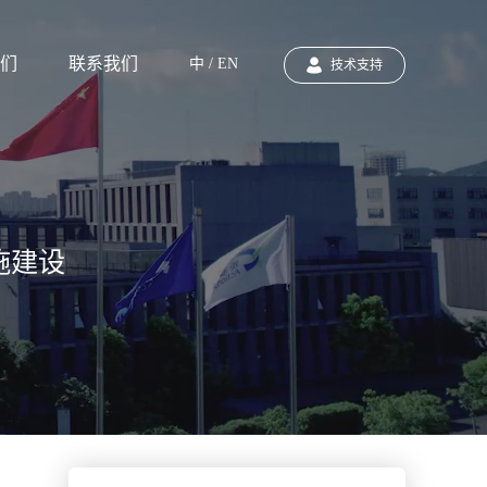
们
联系我们
中 / EN
技术支持
施建设