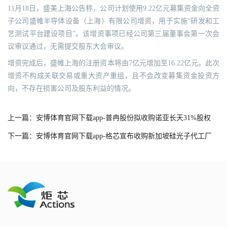
11月18日，盛美上海公告称，公司计划使用9.22亿元募集资金向全资
子公司盛帷半导体设备（上海）有限公司增资，用于实施“研发和工
艺测试平台建设项目”。该增资事项已经公司第三届董事会第一次会
议审议通过，无需提交股东大会审议。
增资完成后，盛帷上海的注册资本将由7亿元增加至16.22亿元。此次
增资不构成关联交易或重大资产重组，且不会改变募集资金投资方
向，不存在损害公司及股东利益的情况。
上一篇：安博体育官网下载app-普冉股份拟收购诺亚长天31%股权
下一篇：安博体育官网下载app-格芯宣布收购新加坡硅光子代工厂