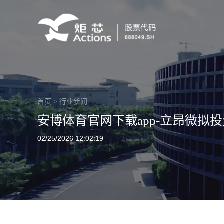
首页
>
行业新闻
安博体育官网下载app-立昂微拟投
02/25/2026 12:02:19