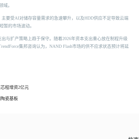
M领域。
求的爆发，主要受AI对储存容量需求的急速攀升，以及HDD供应不足导致云端
非短暂的市场波动。
出与扩产策略上趋于保守。随着2026年资本支出重心放在制程升级
rendForce集邦咨询认为，NAND Flash市场的供不应求状态预计将延
莱芯程增资2亿元
铜陶瓷基板