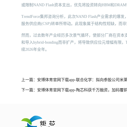
或限制NAND Flash资本支出，优先将投资转向HBM和DRA
TrendForce集邦咨询分析，此次NAND Flash产业需
服务供应商(CSP)转单所带动。此现象属于结构性短缺，而
然而，过去数年产业经历多次景气循环，使部分厂商在资本支
和导入hybrid-bonding而非扩产，将导致供应位元增幅有限，T
续2026年全年。
上一篇：安博体育官网下载app-联合化学：拟向参股公司米
下一篇：安博体育官网下载app-陶芯科获千万融资，加码覆