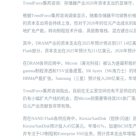
TrendForce集邦咨询：存储器产业2026年资本支出仍显
根据TrendForce集邦咨询调查显示，随着存储器平均销售价格(
的资本支出将会持续上涨，但对于2026年的位元产出成长的助力
地扩充产能，转向制程技术升级、高层数堆栈、混合键合以及
其中，DRAM产业的资本支出在2025年预计将达到537.14亿
Flash部分，资本支出在2025年预计为211亿美元，2026年
在DRAM各供应商中，Micron（美光科技）被认为是最积极的
gamma制程渗透和TSV设备建置。SK hynix（SK海力士）
HBM4产能扩张。Samsung（三星）预计投入200亿美元，
TrendForce集邦咨询指出，目前在无尘室空间也有不足供应的情
仍有小幅扩大产线的机会，而Micron则需要等待其ID1新厂
位元产出贡献皆非常有限。
而在NAND Flash各供应商中，Kioxia/SanDisk（
Kioxia/SanDisk预计投入45亿美元，年增41%，加速BiCS8生
并专注于G9制程和Enterprise SSD业务，预计资本支出年增幅达6