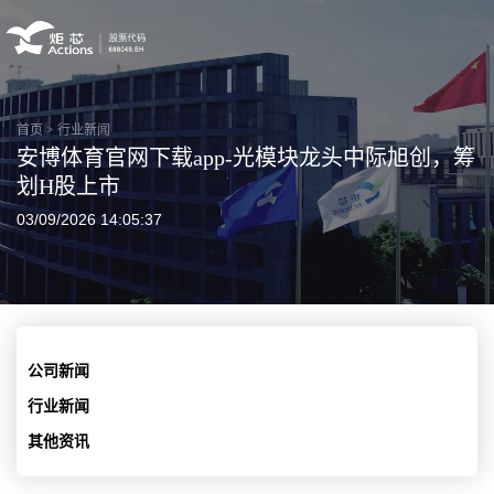
首页
>
行业新闻
安博体育官网下载app-光模块龙头中际旭创，筹
划H股上市
03/09/2026 14:05:37
公司新闻
行业新闻
其他资讯