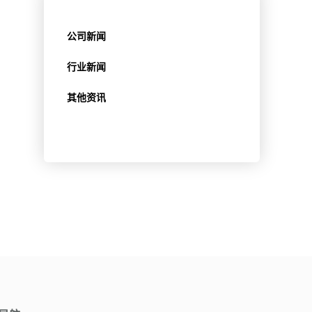
公司新闻
行业新闻
其他资讯