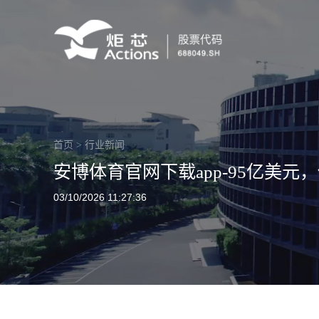
首页
>
行业新闻
安博体育官网下载app-95亿美
03/10/2026 11:27:36