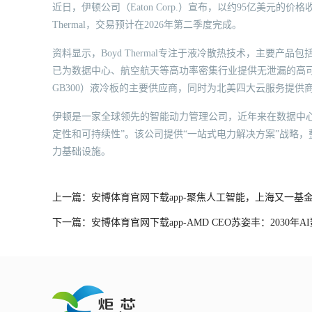
近日，伊顿公司（Eaton Corp.）宣布，以约95亿美元的价格收购
Thermal，交易预计在2026年第二季度完成。
资料显示，Boyd Thermal专注于液冷散热技术，主要产
已为数据中心、航空航天等高功率密集行业提供无泄漏的高可靠性
GB300）液冷板的主要供应商，同时为北美四大云服务提供
伊顿是一家全球领先的智能动力管理公司，近年来在数据中心
定性和可持续性”。该公司提供“一站式电力解决方案”战略
力基础设施。
上一篇：安博体育官网下载app-聚焦人工智能，上海又一基
下一篇：安博体育官网下载app-AMD CEO苏姿丰：2030年