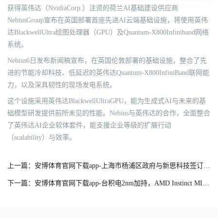
获得英伟达（NvidiaCorp.）注资的荷兰AI基础建设供应商
NebiusGroup宣布在英国部署首座先进AI云端基础设施，将使用英伟
达BlackwellUltra绘图处理器（GPU）及Quantum-X800Infiniband网络
系统。
Nebius6日发布新闻稿宣布，在英国伦敦部署的基础设施，整合了先
进的节能冷却科技、低延迟的英伟达Quantum-X800InfiniBand联网能
力，以及深具韧性的现场发电系统。
这个设施采用英伟达BlackwellUltraGPU，能为生成式AI与未来的基
础模型研发提供前所未见的性能。Nebius与英伟达的合作，全面整合
了英伟达AI企业软体套件，能支援企业等级的扩展行动
（scalability）与效率。
上一篇：安博体育官网下载app-上海市杨浦区政府与新思科技签订战略合作
下一篇：安博体育官网下载app-台积电2nm加持，AMD Instinct MI400与Zen 6架构EPYC效能大增