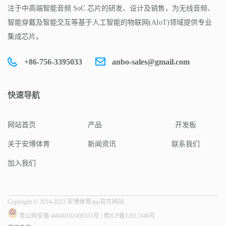
注于中高端智能音频 SoC 芯片的研发、设计及销售，为无线音频、
智能穿戴及智能交互等基于人工智能的物联网(AIoT)领域提供专业
集成芯片。
+86-756-3395033
anbo-sales@gmail.com
快速导航
网站首页
产品
开发板
关于安博体育
新闻资讯
联系我们
加入我们
Copyright © 2014-2023 安博体育app官方网站
粤公网安备 44049102496555号
|
粤ICP备12017448号