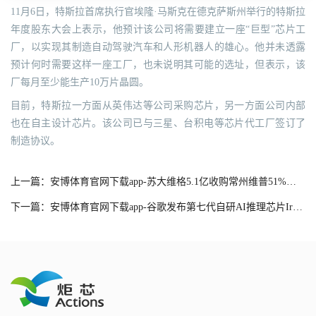
11月6日，特斯拉首席执行官埃隆·马斯克在德克萨斯州举行的特斯拉
年度股东大会上表示，他预计该公司将需要建立一座“巨型”芯片工
厂，以实现其制造自动驾驶汽车和人形机器人的雄心。他并未透露
预计何时需要这样一座工厂，也未说明其可能的选址，但表示，该
厂每月至少能生产10万片晶圆。
目前，特斯拉一方面从英伟达等公司采购芯片，另一方面公司内部
也在自主设计芯片。该公司已与三星、台积电等芯片代工厂签订了
制造协议。
上一篇：安博体育官网下载app-苏大维格5.1亿收购常州维普51%股权 布局半导体缺陷检测设备领域
下一篇：安博体育官网下载app-谷歌发布第七代自研AI推理芯片Ironwood