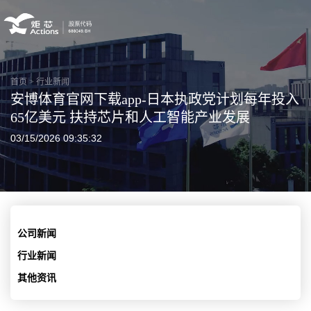
首页
>
行业新闻
安博体育官网下载app-日本执政党计划每年投入
65亿美元 扶持芯片和人工智能产业发展
03/15/2026 09:35:32
公司新闻
行业新闻
其他资讯