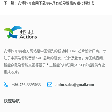
下一篇：安博体育官网下载app-具有超导性能的锗材料制成
安博体育app官方网站是中国领先的低功耗 AIoT 芯片设计厂商，专
注于中高端智能音频 SoC 芯片的研发、设计及销售，为无线音频、
智能穿戴及智能交互等基于人工智能的物联网(AIoT)领域提供专业
集成芯片。
+86-756-3395033
anbo-sales@gmail.com
快速导航