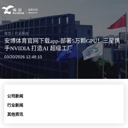
首页
>
行业新闻
安博体育官网下载app-部署5万颗GPU！三星携
手NVIDIA 打造AI 超级工厂
03/20/2026 12:48:10
公司新闻
行业新闻
其他资讯