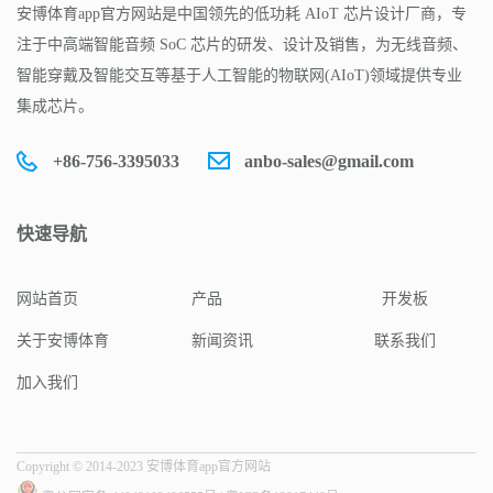
安博体育app官方网站是中国领先的低功耗 AIoT 芯片设计厂商，专
注于中高端智能音频 SoC 芯片的研发、设计及销售，为无线音频、
智能穿戴及智能交互等基于人工智能的物联网(AIoT)领域提供专业
集成芯片。
+86-756-3395033
anbo-sales@gmail.com
快速导航
网站首页
产品
开发板
关于安博体育
新闻资讯
联系我们
加入我们
Copyright © 2014-2023 安博体育app官方网站