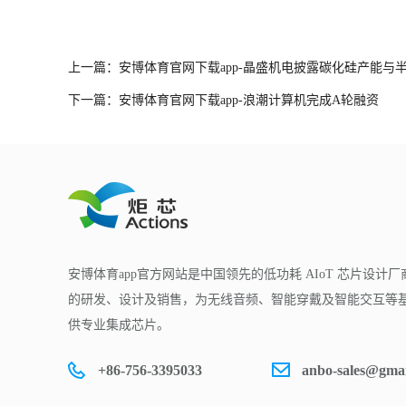
上一篇：安博体育官网下载app-晶盛机电披露碳化硅产能与
下一篇：安博体育官网下载app-浪潮计算机完成A轮融资
安博体育app官方网站是中国领先的低功耗 AIoT 芯片设计厂
的研发、设计及销售，为无线音频、智能穿戴及智能交互等基于
供专业集成芯片。
+86-756-3395033
anbo-sales@gma