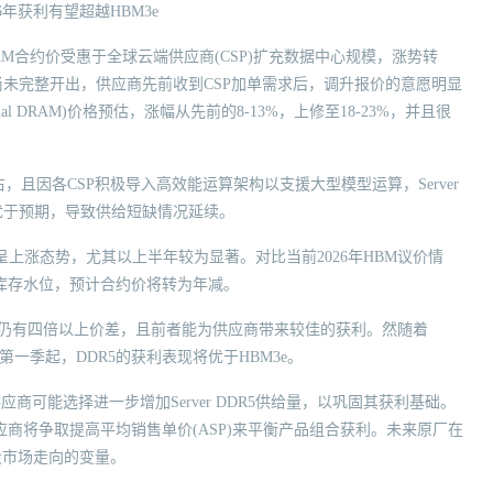
26年获利有望超越HBM3e
er DRAM合约价受惠于全球云端供应商(CSP)扩充数据中心规模，涨势转
尚未完整开出，供应商先前收到CSP加单需求后，调升报价的意愿明显
onal DRAM)价格预估，涨幅从先前的8-13%，上修至18-23%，并且很
左右，且因各CSP积极导入高效能运算架构以支援大型模型运算，Server
优于预期，导致供给短缺情况延续。
都将呈上涨态势，尤其以上半年较为显著。对比当前2026年HBM议价情
定库存水位，预计合约价将转为年减。
e和DDR5仍有四倍以上价差，且前者能为供应商带来较佳的获利。然随着
年第一季起，DDR5的获利表现将优于HBM3e。
应商可能选择进一步增加Server DDR5供给量，以巩固其获利基础。
应商将争取提高平均销售单价(ASP)来平衡产品组合获利。未来原厂在
段市场走向的变量。