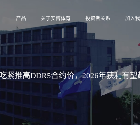
产品
关于安博体育
投资者关系
加入我
紧推高DDR5合约价，2026年获利有望超越H