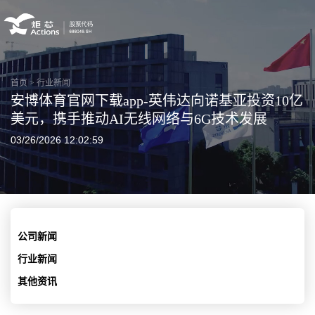
首页
>
行业新闻
安博体育官网下载app-英伟达向诺基亚投资10亿
美元，携手推动AI无线网络与6G技术发展
03/26/2026 12:02:59
公司新闻
行业新闻
其他资讯