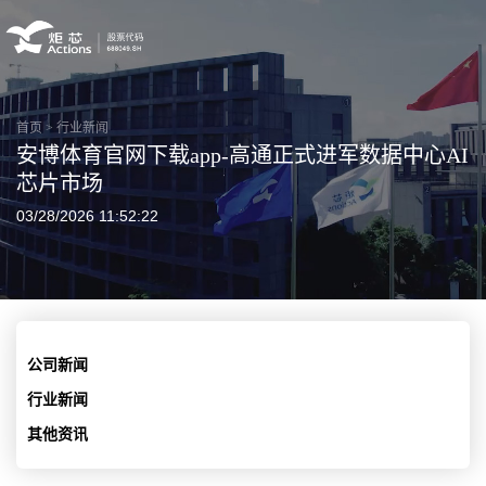
首页
>
行业新闻
安博体育官网下载app-高通正式进军数据中心AI
芯片市场
03/28/2026 11:52:22
公司新闻
行业新闻
其他资讯