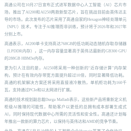
高通公司在10月27日宣布正式进军数据中心人工智能（AI）芯片市
场，推出了AI200和AI250两款新型芯片，旨在挑战目前由英伟达主
导的市场。此次发布的芯片采用了高通自家的Hexagon神经处理单元
（NPU）技术，专注于AI推理而非训练，预计将于2026年和2027年
分别上市。
高通表示，AI200单卡支持高达768GB的低功耗动态随机存取存储器
（LPDDR内存），这一内存容量显著高于英伟达最新的GB300 GPU
的288GB HBM3e内存。
更为引人注目的是，AI250将采用一种创新的“近存储计算”内存架
构，预计在有效内存带宽方面提升超过10倍，同时显著降低功耗。
高通的机架解决方案还将采用直接液冷散热，单机柜功耗为160千
瓦，支持通过PCIe和以太网进行扩展。
高通的技术规划副总裁Durga Malladi表示，这些新产品将重新定义机
柜级AI推理的可能性，帮助客户以更低的总拥有成本部署生成式
AI，同时保持现代数据中心所需的灵活性和安全性。高通还计划每
年推出一款新的算力芯片，以保持与英伟达和AMD的竞争节奏。