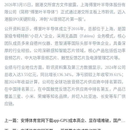
2026年3月15日，据港交所官方文件披露，上海傅里叶半导体股份有
限公司（简称“傅里叶半导体”）正式通过港交所主板上市聆讯，迈入
港股IPO关键阶段，冲刺“AI音频芯片第一股”。
公开资料显示，傅里叶半导体成立于2016年，总部位于上海，是国
家级专精特新“小巨人”企业，采用无晶圆（Fabless）业务模式，核心
团队成员多来自德州仪器、恩智浦等国际头部半导体企业，具备深
厚的行业经验。公司深耕感知智能芯片领域，核心产品包括低功率
音频芯片、中大功率音频芯片、触觉反馈芯片及电源管理芯片等。
业绩与行业地位方面，聆讯资料集及第三方数据显示，2024年公司
总收入达3.55亿元，同比增长136.34%，净亏损较上年收窄39.61%；
按2024年收益计算，公司在全球功放音频芯片供应商中排名第四，
在中国排名第三，在中国触觉反馈芯片供应商中排名第五，产品已
覆盖三星、小米、荣耀等知名品牌，并切入比亚迪、长安等车厂供
应链。
上一篇：安博体育官网下载app-GPU成本高企、显存墙难破，国产存储如何推动AI普惠化进程？