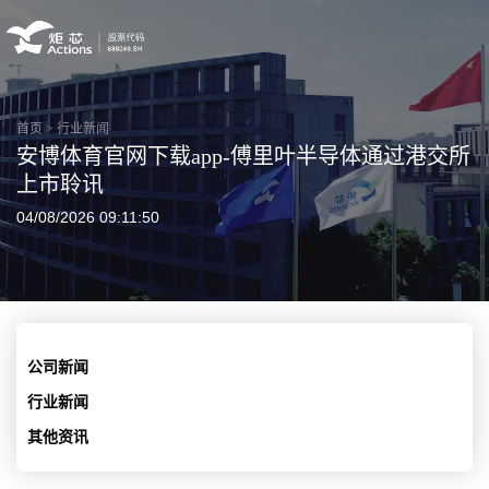
首页
>
行业新闻
安博体育官网下载app-傅里叶半导体通过港交所
上市聆讯
04/08/2026 09:11:50
公司新闻
行业新闻
其他资讯