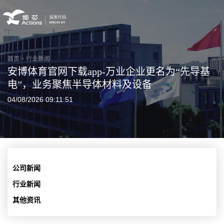
首页
>
行业新闻
安博体育官网下载app-万业企业更名为“先导基
电”，业务聚焦半导体材料及设备
04/08/2026 09:11:51
公司新闻
行业新闻
其他资讯