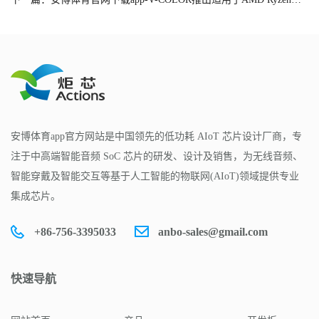
安博体育app官方网站是中国领先的低功耗 AIoT 芯片设计厂商，专
注于中高端智能音频 SoC 芯片的研发、设计及销售，为无线音频、
智能穿戴及智能交互等基于人工智能的物联网(AIoT)领域提供专业
集成芯片。
+86-756-3395033
anbo-sales@gmail.com
快速导航