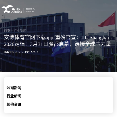
首页
>
行业新闻
安博体育官网下载app-重磅官宣：IIC Shanghai
2026定档！3月31日魔都启幕，链接全球芯力量
04/12/2026 08:15:57
公司新闻
行业新闻
其他资讯